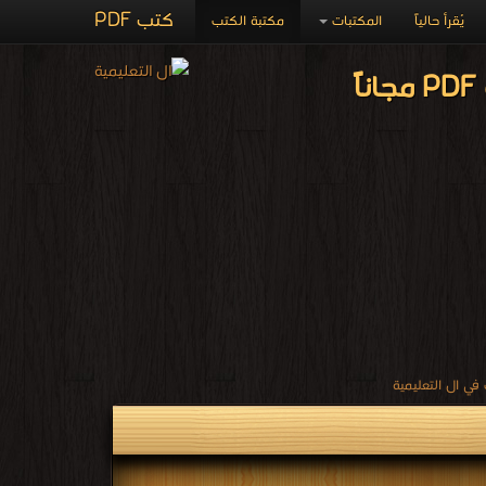
كتب PDF
يُقرأ حالياً
المكتبات
مكتبة الكتب