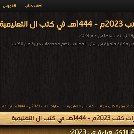
اضف كتاب
الفهرس
مية PDF مجاناً
التي تم نشرها في عام 2023
 هى مكتبة متميزة في شتى المجالات تضم مجموعات كبيرة من الكتب
ة تحميل الكتب مجانا
>
كتب ال التعليمية
>
اصدارات كتب 2023م - 1444هـ في كتب في ال التعليمية
م - 1444هـ في كتب ال التعليمية
الأكثر قراءة في 2023: