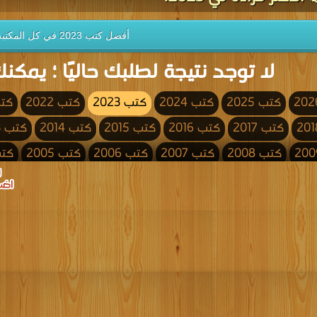
أفضل كتب 2023 في كل المكتبة
لا توجد نتيجة لطلبك حاليًا ؛ يمكنك
كتب 2025
كتب 2024
كتب 2023
كتب 2022
كتب 
كتب 2017
كتب 2016
كتب 2015
كتب 2014
كتب 2013
كتب 2008
كتب 2007
كتب 2006
كتب 2005
كتب 4
كتب 2000
كتب 1999
كتب 1998
كتب 1997
كتب 1996
كتب 1991
كتب 1990
كتب 1989
كتب 1988
كتب 1987
كتب 1982
كتب 1981
كتب 1980
كتب 1979
كتب 1978
كتب 1973
كتب 1972
كتب 1971
كتب 1970
كتب 1969
كتب 1964
كتب 1963
كتب 1962
كتب 1961
كتب 1960
كتب 1955
كتب 1954
كتب 1953
كتب 1952
كتب 1951