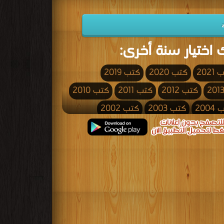
 اختيار سنة أخرى:
2021
كتب 2020
كتب 2019
كتب 2012
كتب 2011
كتب 2010
200
كتب 2003
كتب 2002
كتب 1995
كتب 1994
كتب 1993
كتب 1986
كتب 1985
كتب 1984
كتب 1977
كتب 1976
كتب 1975
كتب 1968
كتب 1967
كتب 1966
كتب 1959
كتب 1958
كتب 1957
كتب 1950
كتب 1949
كتب 1948