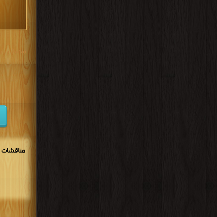
.
مكتبة تحم