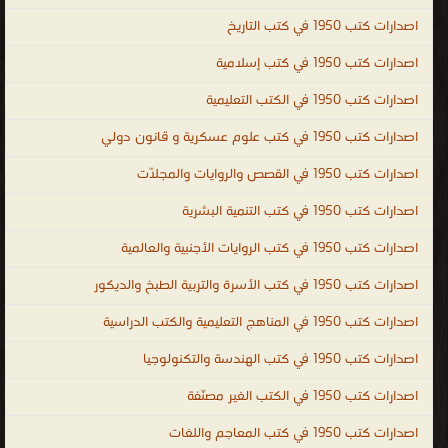
في
اصدارات كتب 1950 في كتب التاريخ
مختلف
اصدارات كتب 1950 في كتب إسلامية
المجالات
للمهتمين
اصدارات كتب 1950 في الكتب التعليمية
بالتعلم
اصدارات كتب 1950 في كتب علوم عسكرية و قانون دولي
لجميع
اصدارات كتب 1950 في القصص والروايات والمجلّات
المجالات
.
اصدارات كتب 1950 في كتب التنمية البشرية
التعليم
اصدارات كتب 1950 في كتب الروايات الأجنبية والعالمية
هو
اصدارات كتب 1950 في كتب الأسرة والتربية الطبخ والديكور
إرث
الأنبياء
اصدارات كتب 1950 في المناهج التعليمية والكتب الدراسية
جميعهم
اصدارات كتب 1950 في كتب الهندسة والتكنولوجيا
عليهم
اصدارات كتب 1950 في الكتب الغير مصنّفة
السلام
و
اصدارات كتب 1950 في كتب المعاجم واللغات