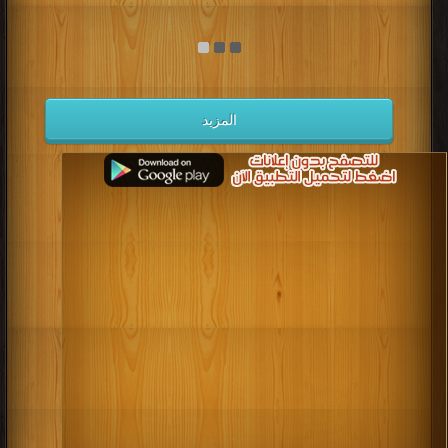
المزيد