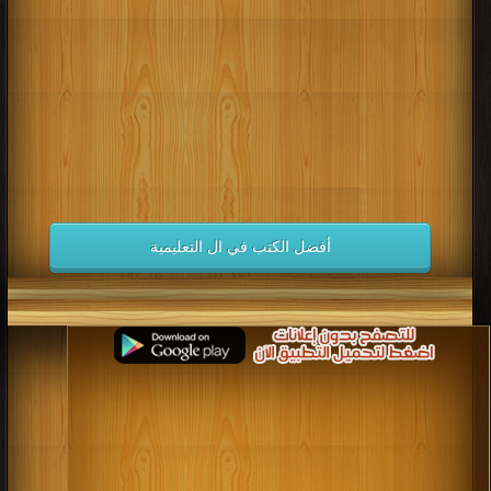
كتب 1998
كتب 1997
كتب 1996
كتب 1995
كتب 1994
كتب 1993
كتب 1992
كتب 1991
كتب 1990
كتب 1989
كتب 1988
كتب 1987
كتب 1986
كتب 1985
كتب 1984
كتب 1983
كتب 1982
كتب 1981
كتب 1980
كتب 1979
كتب 1978
كتب 1977
كتب 1976
كتب 1975
أفضل الكتب في ال التعليمية
كتب 1974
كتب 1973
كتب 1972
كتب 1971
كتب 1970
كتب 1969
كتب 1968
كتب 1967
كتب 1966
كتب 1965
كتب 1964
كتب 1963
كتب 1962
كتب 1961
كتب 1960
كتب 1959
كتب 1958
كتب 1957
كتب 1956
كتب 1955
كتب 1954
كتب 1953
كتب 1952
كتب 1951