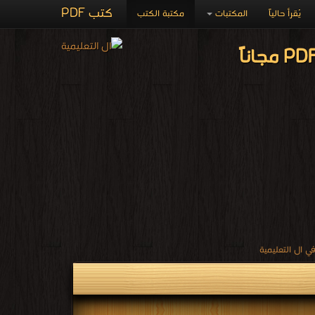
كتب PDF
يُقرأ حالياً
المكتبات
مكتبة الكتب