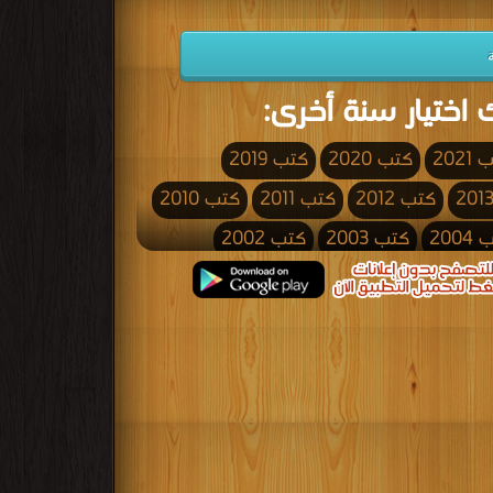
 اختيار سنة أخرى:
2021
كتب 2020
كتب 2019
كتب 2012
كتب 2011
كتب 2010
200
كتب 2003
كتب 2002
كتب 1995
كتب 1994
كتب 1993
كتب 1986
كتب 1985
كتب 1984
كتب 1977
كتب 1976
كتب 1975
كتب 1968
كتب 1967
كتب 1966
كتب 1959
كتب 1958
كتب 1957
كتب 1950
كتب 1949
كتب 1948