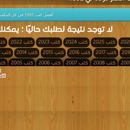
أفضل كتب 1992 في كل المكتبة
لا توجد نتيجة لطلبك حاليًا ؛ يمكنك
كتب 2025
كتب 2024
كتب 2023
كتب 2022
كتب 
كتب 2017
كتب 2016
كتب 2015
كتب 2014
كتب 2013
كتب 2008
كتب 2007
كتب 2006
كتب 2005
كتب 4
كتب 2000
كتب 1999
كتب 1998
كتب 1997
كتب 1996
كتب 1991
كتب 1990
كتب 1989
كتب 1988
كتب 1987
كتب 1982
كتب 1981
كتب 1980
كتب 1979
كتب 1978
كتب 1973
كتب 1972
كتب 1971
كتب 1970
كتب 1969
كتب 1964
كتب 1963
كتب 1962
كتب 1961
كتب 1960
كتب 1955
كتب 1954
كتب 1953
كتب 1952
كتب 1951