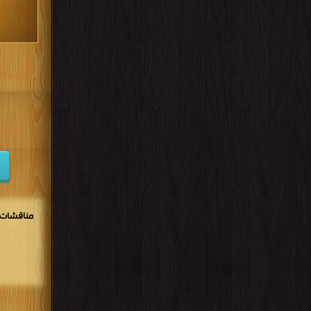
.
مكتبة تحم