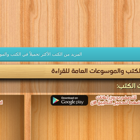
يل كتب في كتب السياسة الشرعية
قراءة و تحميل كتب في كتب برامج تحرير
مجانا
مجانا
[ 527 كتاب/كتب ]
[ 7 كتاب/كتب ]
ب فلسفة
كتب الثقافة
ومنطق
الجنسية
ل كتب في كتب فلسفة ومنطق مجانا
قراءة و تحميل كتب في كتب الثقافة الجنسي