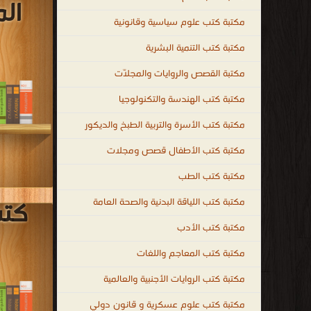
مكتبة كتب الأطفال قصص ومجلات
مكتبة كتب الطب
مكتبة كتب اللياقة البدنية والصحة العامة
مكتبة كتب الأدب
مكتبة كتب المعاجم واللغات
مكتبة كتب الروايات الأجنبية والعالمية
مكتبة كتب علوم عسكرية و قانون دولي
مكتبة الكتب الغير مصنّفة
جميع الحقوق محفوظة لدى دور النشر و