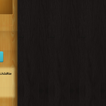
.
مكتبة تحم