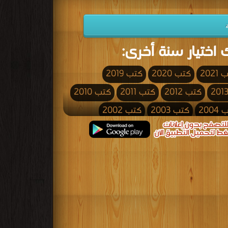
 اختيار سنة أخرى:
2021
كتب 2020
كتب 2019
كتب 2012
كتب 2011
كتب 2010
200
كتب 2003
كتب 2002
كتب 1995
كتب 1994
كتب 1993
كتب 1986
كتب 1985
كتب 1984
كتب 1977
كتب 1976
كتب 1975
كتب 1968
كتب 1967
كتب 1966
كتب 1959
كتب 1958
كتب 1957
كتب 1950
كتب 1949
كتب 1948