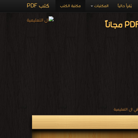
كتب PDF
يُقرأ حالياً
المكتبات
مكتبة الكتب