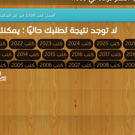
أفضل كتب 1998 في كل المكتبة
لا توجد نتيجة لطلبك حاليًا ؛ يمكنك
كتب 2025
كتب 2024
كتب 2023
كتب 2022
كتب 
كتب 2017
كتب 2016
كتب 2015
كتب 2014
كتب 2013
كتب 2008
كتب 2007
كتب 2006
كتب 2005
كتب 4
كتب 2000
كتب 1999
كتب 1998
كتب 1997
كتب 1996
كتب 1991
كتب 1990
كتب 1989
كتب 1988
كتب 1987
كتب 1982
كتب 1981
كتب 1980
كتب 1979
كتب 1978
كتب 1973
كتب 1972
كتب 1971
كتب 1970
كتب 1969
كتب 1964
كتب 1963
كتب 1962
كتب 1961
كتب 1960
كتب 1955
كتب 1954
كتب 1953
كتب 1952
كتب 1951