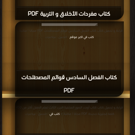
قراءة و تحميل كتاب كتاب موسوعة المصطلحات 3 PDF مجانا | مكتبة >
كتب في
موقع
| التحميل : مرة/مرات
كتاب موسوعة المصطلحات 3 PDF
قراءة و تحميل كتاب كتاب موسوعة المصطلحات 2 PDF مجانا | مكتبة >
كتب في
مجانا
| التحميل : مرة/مرات