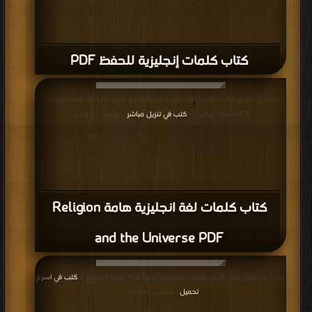
كتاب مهارات القراءة والة باللغة الانجليزية
PDF
قراءة و تحميل كتاب كتاب العمل الثنائي PDF مجانا | مكتبة >
كتب في تحميل
|
التحميل : مرة/مرات
كتاب العمل الثنائي PDF
قراءة و تحميل كتاب كتاب العصف الذهني وحل المشكلات PDF مجانا | مكتبة >