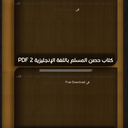
قراءة و تحميل كتاب كتاب الحقيبة الخاصة بمعلم اللغة الانجليزية PDF مجانا | مكتبة >
كتب في Download Free
| التحميل : مرة/مرات
كتاب الحقيبة الخاصة بمعلم اللغة الانجليزية
PDF
قراءة و تحميل كتاب كتاب إختصارات إنجليزية PDF مجانا | مكتبة >
كتب في لينكات
مباشرة
| التحميل : مرة/مرات