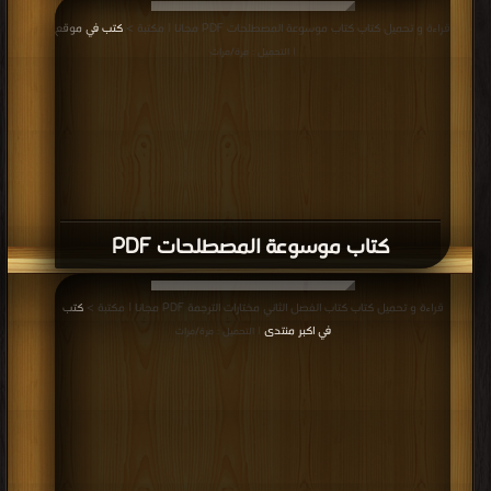
كتاب جمل يومية بالإنجليزية PDF
قراءة و تحميل كتاب كتاب بعض المجاملات باللغة الإنجليزية PDF مجانا | مكتبة >
كتب في
| التحميل : مرة/مرات
كتاب بعض المجاملات باللغة الإنجليزية PDF