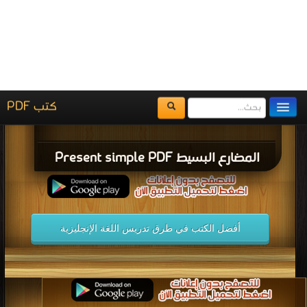
كتاب الفصل الثاني مختارات الترجمة PDF
قراءة و تحميل كتاب كتاب المناهج الحديثة وطرائق التدريس PDF مجانا | مكتبة >
كتب في مجانا
| التحميل : مرة/مرات
كتاب المناهج الحديثة وطرائق التدريس PDF
قراءة و تحميل كتاب كتاب موسوعة المصطلحات PDF مجانا | مكتبة >
كتب في موقع
| التحميل : مرة/مرات