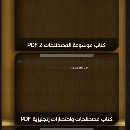
منتدى
| التحميل : مرة/مرات
كتاب الأسماء (Nouns ) PDF
قراءة و تحميل كتاب كتاب الأسماء المعدودة والغير معدودة PDF مجانا | مكتبة >
كتب في Free Download
| التحميل : مرة/مرات
كتاب الأسماء المعدودة والغير معدودة
PDF