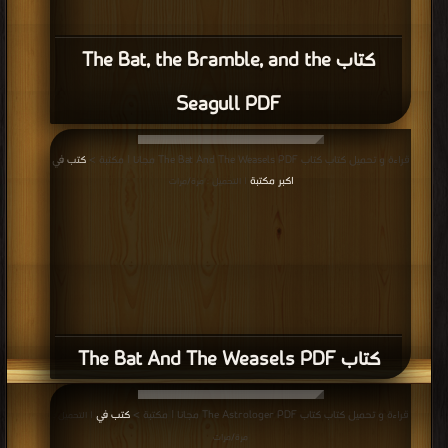
قراءة و تحميل كتاب كتاب The Bat And The Weasels PDF مجانا | مكتبة >
كتب في
اكبر مكتبة
| التحميل : مرة/مرات
كتاب The Bat And The Weasels PDF
قراءة و تحميل كتاب كتاب The Astrologer PDF مجانا | مكتبة >
كتب في
| التحميل :
مرة/مرات