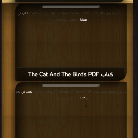
كتاب The Cat And The Birds PDF
قراءة و تحميل كتاب كتاب The Bundle Of Sticks PDF مجانا | مكتبة >
كتب في اكبر
مكتبة
| التحميل : مرة/مرات
كتاب The Bundle Of Sticks PDF
قراءة و تحميل كتاب كتاب The Bull And The Goat PDF مجانا | مكتبة >
كتب في
|
التحميل : مرة/مرات