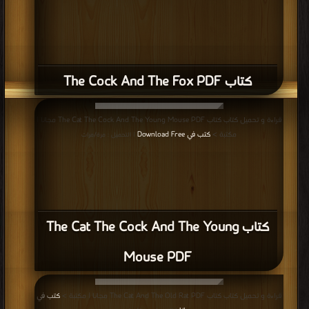
قراءة و تحميل كتاب كتاب The Cat The Cock And The Young Mouse PDF مجانا |
مكتبة >
كتب في Download Free
| التحميل : مرة/مرات
كتاب The Cat The Cock And The Young
Mouse PDF
قراءة و تحميل كتاب كتاب The Cat And The Old Rat PDF مجانا | مكتبة >
كتب في
مجانا
| التحميل : مرة/مرات