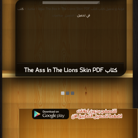
كتاب The Ass In The Lions Skin PDF
قراءة و تحميل كتاب كتاب The Ass Carrying the Image PDF مجانا | مكتبة >
كتب
في Free Download
| التحميل : مرة/مرات
كتاب The Ass Carrying the Image PDF
قراءة و تحميل كتاب كتاب The Ass And The Load Of Salt PDF مجانا | مكتبة >
كتب في Free Download
| التحميل : مرة/مرات