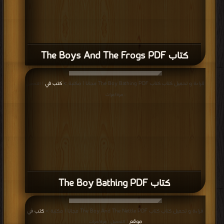
قراءة و تحميل كتاب كتاب The Boy Bathing PDF مجانا | مكتبة >
كتب في
| التحميل
: مرة/مرات
كتاب The Boy Bathing PDF
قراءة و تحميل كتاب كتاب The Boy And The Nettle PDF مجانا | مكتبة >
كتب في
موقع
| التحميل : مرة/مرات