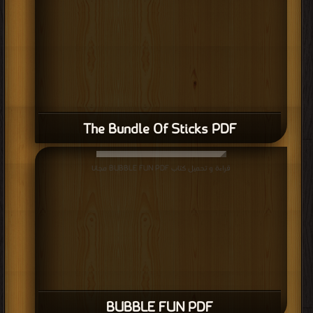
The Bundle Of Sticks PDF
قراءة و تحميل كتاب BUBBLE FUN PDF مجانا
BUBBLE FUN PDF
أفضل الكتب في Short Stories for Children