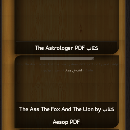
كتاب The Astrologer PDF
قراءة و تحميل كتاب كتاب The Ass The Fox And The Lion by Aesop PDF مجانا |
مكتبة >
كتب في مجانا
| التحميل : مرة/مرات
كتاب The Ass The Fox And The Lion by
Aesop PDF
قراءة و تحميل كتاب كتاب The Ass In The Lions Skin PDF مجانا | مكتبة >
كتب
في تحميل
| التحميل : مرة/مرات