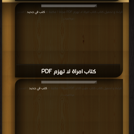
قراءة و تحميل كتاب كتاب امراة لا تهزم PDF مجانا | مكتبة >
كتب في جديد
| التحميل
: مرة/مرات
كتاب امراة لا تهزم PDF
قراءة و تحميل كتاب كتاب طيب الأثر PDF مجانا | مكتبة >
كتب في جديد
| التحميل :
مرة/مرات