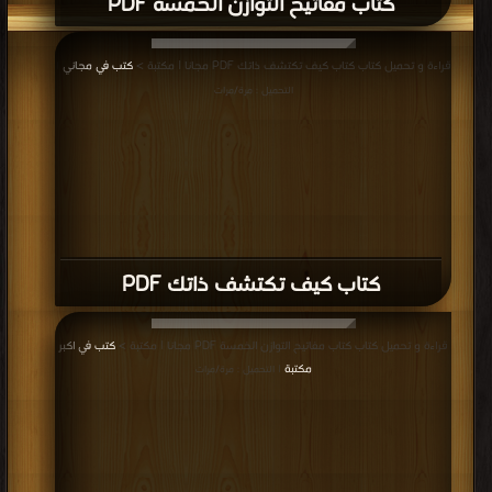
كتاب مفاتيح التوازن الخمسة PDF
قراءة و تحميل كتاب كتاب كيف تكتشف ذاتك PDF مجانا | مكتبة >
كتب في مجاني
|
التحميل : مرة/مرات
كتاب كيف تكتشف ذاتك PDF
قراءة و تحميل كتاب كتاب مفاتيح التوازن الخمسة PDF مجانا | مكتبة >
كتب في اكبر
مكتبة
| التحميل : مرة/مرات