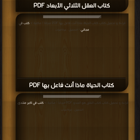
كتاب العقل الثلاثي الأبعاد PDF
قراءة و تحميل كتاب كتاب الحياة ماذا أنت فاعل بها PDF مجانا | مكتبة >
كتب في
مجاني
| التحميل : مرة/مرات
كتاب الحياة ماذا أنت فاعل بها PDF
قراءة و تحميل كتاب كتاب القلق هو العدو PDF مجانا | مكتبة >
كتب في اكبر منتدى
|
التحميل : مرة/مرات