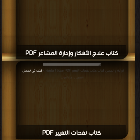
كتاب علاج الأفكار وإدارة المشاعر PDF
قراءة و تحميل كتاب كتاب نفحات التغيير PDF مجانا | مكتبة >
كتب في تحميل
|
التحميل : مرة/مرات
كتاب نفحات التغيير PDF