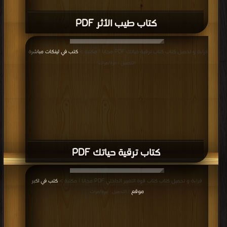
كتاب طيب الأثر PDF
قراءة و تحميل كتاب كتاب ترقية حياتك PDF مجانا | مكتبة >
كتب في لينكات مباشرة
|
التحميل : مرة/مرات
كتاب ترقية حياتك PDF
قراءة و تحميل كتاب كتاب قوة التغيير الداخلي PDF مجانا | مكتبة >
كتب في اكبر
موقع
| التحميل : مرة/مرات