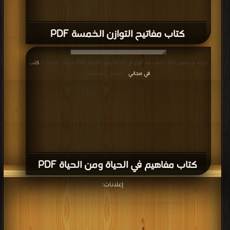
كتاب مفاتيح التوازن الخمسة PDF
قراءة و تحميل كتاب كتاب مفاهيم في الحياة ومن الحياة PDF مجانا | مكتبة >
كتب
في مجاني
| التحميل : مرة/مرات
كتاب مفاهيم في الحياة ومن الحياة PDF
إعلانات: