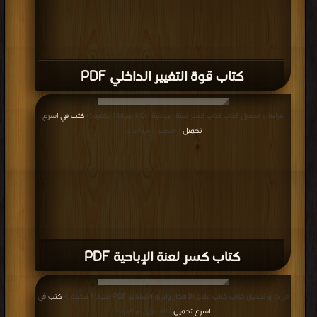
كتاب قوة التغيير الداخلي PDF
قراءة و تحميل كتاب كتاب كسر لعنة الإباحية PDF مجانا | مكتبة >
كتب في اسرع
تحميل
| التحميل : مرة/مرات
كتاب كسر لعنة الإباحية PDF
قراءة و تحميل كتاب كتاب علاج الأفكار وإدارة المشاعر PDF مجانا | مكتبة >
كتب في
اسرع تحميل
| التحميل : مرة/مرات