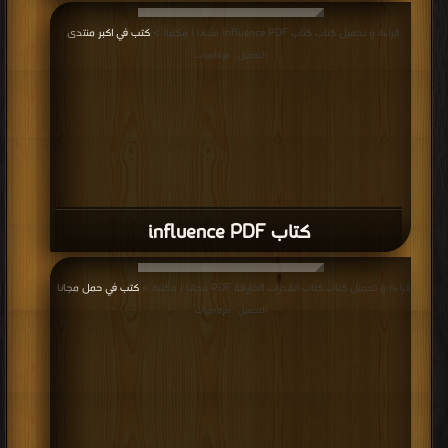
قراءة و تحميل كتاب كتاب influence PDF مجانا | مكتبة >
كتب في اكبر منتدى
|
التحميل : مرة/مرات
كتاب influence PDF
قراءة و تحميل كتاب كتاب القدرات الخارقة PDF مجانا | مكتبة >
كتب في حمل مجانا
|
التحميل : مرة/مرات