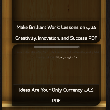
كتاب Make Brilliant Work: Lessons on
Creativity, Innovation, and Success PDF
قراءة و تحميل كتاب كتاب Ideas Are Your Only Currency PDF مجانا | مكتبة >
كتب في حمل مجانا
| التحميل : مرة/مرات
كتاب Ideas Are Your Only Currency
PDF