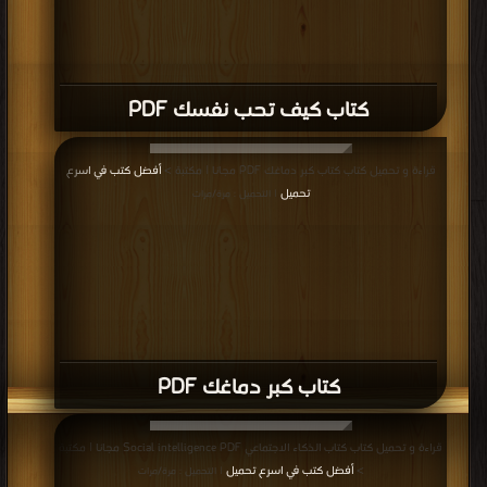
كتاب كيف تحب نفسك PDF
قراءة و تحميل كتاب كتاب كبر دماغك PDF مجانا | مكتبة >
أفضل كتب في اسرع
تحميل
| التحميل : مرة/مرات
كتاب كبر دماغك PDF
قراءة و تحميل كتاب كتاب الذكاء الاجتماعي Social intelligence PDF مجانا | مكتبة
>
أفضل كتب في اسرع تحميل
| التحميل : مرة/مرات