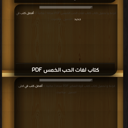
قراءة و تحميل كتاب كتاب لغات الحب الخمس PDF مجانا | مكتبة >
أفضل كتب في
جديد
| التحميل : مرة/مرات
كتاب لغات الحب الخمس PDF
قراءة و تحميل كتاب كتاب قوة التفكير PDF مجانا | مكتبة >
أفضل كتب في احلى
|
التحميل : مرة/مرات