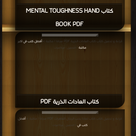
كتاب MENTAL TOUGHNESS HAND
BOOK PDF
قراءة و تحميل كتاب كتاب العادات الذرية PDF مجانا | مكتبة >
أفضل كتب في اكبر
مكتبة
| التحميل : مرة/مرات
كتاب العادات الذرية PDF
قراءة و تحميل كتاب كتاب لماذا يحب الرجال العاهرات PDF مجانا | مكتبة >
أفضل
كتب في
| التحميل : مرة/مرات