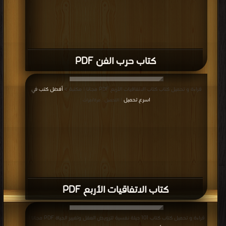
كتاب حرب الفن PDF
قراءة و تحميل كتاب كتاب الاتفاقيات الأربع PDF مجانا | مكتبة >
أفضل كتب في
اسرع تحميل
| التحميل : مرة/مرات
كتاب الاتفاقيات الأربع PDF
قراءة و تحميل كتاب كتاب 101 حيلة نفسية لترويض العقل وتغيير الحياة PDF مجانا |