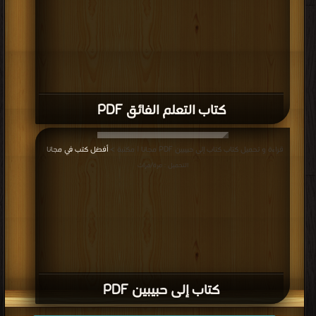
كتاب التعلم الفائق PDF
قراءة و تحميل كتاب كتاب إلى حبيبين PDF مجانا | مكتبة >
أفضل كتب في مجانا
|
التحميل : مرة/مرات
كتاب إلى حبيبين PDF