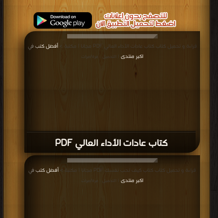
قراءة و تحميل كتاب كتاب عادات الأداء العالي PDF مجانا | مكتبة >
أفضل كتب في
اكبر منتدى
| التحميل : مرة/مرات
كتاب عادات الأداء العالي PDF
قراءة و تحميل كتاب كتاب كيف تحب نفسك PDF مجانا | مكتبة >
أفضل كتب في
اكبر منتدى
| التحميل : مرة/مرات