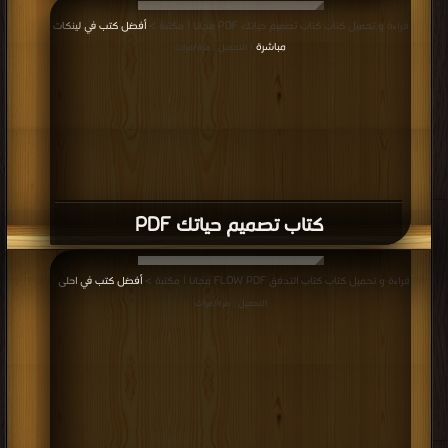
قراءة و تحميل كتاب كتاب تصميم حياتك PDF مجانا | مكتبة >
أفضل كتب في لينكات
مباشرة
| التحميل : مرة/مرات
كتاب تصميم حياتك PDF
قراءة و تحميل كتاب كتاب التدفق FLOW PDF مجانا | مكتبة >
أفضل كتب في احلى
|
التحميل : مرة/مرات