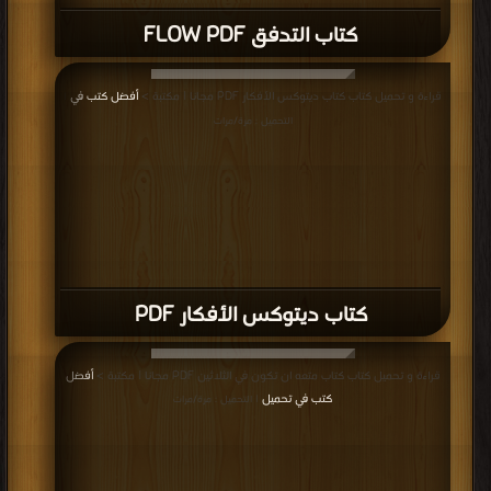
كتاب التدفق FLOW PDF
قراءة و تحميل كتاب كتاب ديتوكس الأفكار PDF مجانا | مكتبة >
أفضل كتب في
|
التحميل : مرة/مرات
كتاب ديتوكس الأفكار PDF
قراءة و تحميل كتاب كتاب متعه ان تكون في الثلاثين PDF مجانا | مكتبة >
أفضل
كتب في تحميل
| التحميل : مرة/مرات