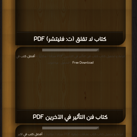
كتاب لا تقلق (ت: فليتشر) PDF
قراءة و تحميل كتاب كتاب فن التأثير في الآخرين PDF مجانا | مكتبة >
أفضل كتب في
Free Download
| التحميل : مرة/مرات
كتاب فن التأثير في الآخرين PDF
قراءة و تحميل كتاب كتاب علاقات خطرة PDF مجانا | مكتبة >
أفضل كتب في اكبر