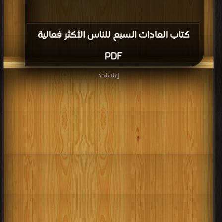
كتاب العادات السبع للناس الأكثر فعالية
PDF
إعلانات: