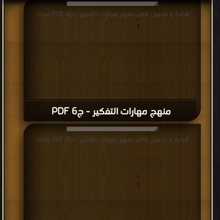
قراءة و تحميل كتاب منهج مهارات التفكير - ج6 PDF مجانا
منهج مهارات التفكير - ج6 PDF
قراءة و تحميل كتاب منهج مهارات التفكير - ج7 PDF مجانا