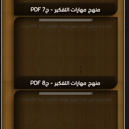
منهج مهارات التفكير - ج7 PDF
قراءة و تحميل كتاب منهج مهارات التفكير - ج8 PDF مجانا
منهج مهارات التفكير - ج8 PDF
قراءة و تحميل كتاب منهج مهارات التفكير - ج9 PDF مجانا