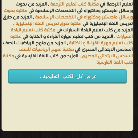
تعليم الترجمة في
مكتبة كتب تعليم الترجمة
, المزيد من بحوث
ورسائل ماجستير ودكتوراه في التخصصات الإسلامية في
مكتبة بحوث
ورسائل ماجستير ودكتوراه في التخصصات الإسلامية
, المزيد من طرق
تدريس اللغة الإنجليزية في
مكتبة طرق تدريس اللغة الإنجليزية
,
المزيد من كتب تعليم قيادة السيارات في
مكتبة كتب تعليم قيادة
السيارات
, المزيد من كتب تعليم مهارة القراءة و الكتابة في
مكتبة
كتب تعليم مهارة القراءة و الكتابة
, المزيد من منهج الرياضيات للصف
السادس الابتدائى المصرى في
مكتبة منهج الرياضيات للصف
السادس الابتدائى المصرى
, المزيد من كتب اللغة الفارسية في
مكتبة
كتب اللغة الفارسية
عرض كل الكتب التعليمية ..