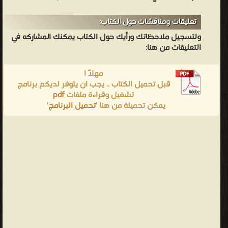
تعليقات ومناقشات حول الكتاب:
ولتسجيل ملاحظاتك ورأيك حول الكتاب يمكنك المشاركه في
التعليقات من هنا:
مهلاً !
قبل تحميل الكتاب .. يجب ان يتوفر لديكم برنامج
تشغيل وقراءة ملفات
pdf
يمكن تحميلة من هنا '
تحميل البرنامج
'