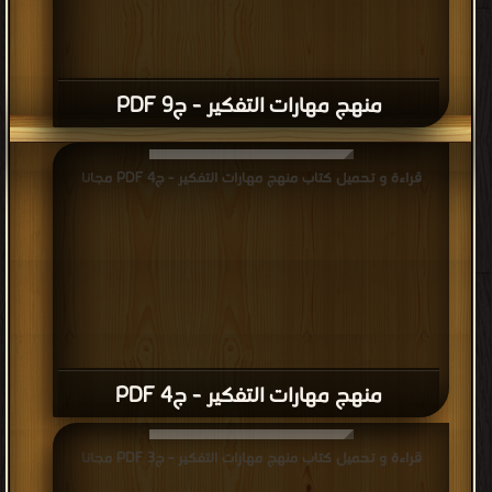
منهج مهارات التفكير - ج9 PDF
قراءة و تحميل كتاب منهج مهارات التفكير - ج4 PDF مجانا
منهج مهارات التفكير - ج4 PDF
قراءة و تحميل كتاب منهج مهارات التفكير - ج3 PDF مجانا