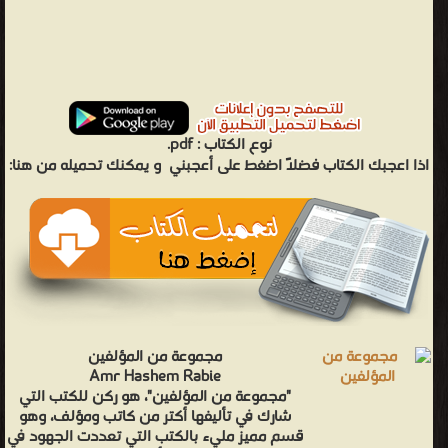
نوع الكتاب :
pdf.
اذا اعجبك الكتاب فضلاً اضغط على أعجبني
و يمكنك تحميله من هنا:
مجموعة من المؤلفين
Amr Hashem Rabie
"مجموعة من المؤلفين"، هو ركن للكتب التي
شارك في تأليفها أكتر من كاتب ومؤلف، وهو
قسم مميز مليء بالكتب التي تعددت الجهود في