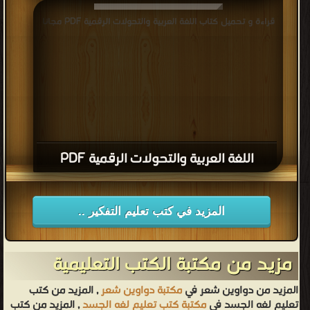
قراءة و تحميل كتاب اللغة العربية والتحولات الرقمية PDF مجانا
اللغة العربية والتحولات الرقمية PDF
المزيد في كتب تعليم التفكير ..
مزيد من مكتبة الكتب التعليمية
المزيد من دواوين شعر في
مكتبة دواوين شعر
, المزيد من كتب
تعليم لغه الجسد في
مكتبة كتب تعليم لغه الجسد
, المزيد من كتب