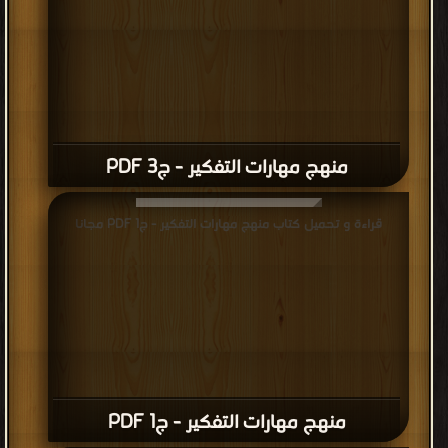
منهج مهارات التفكير - ج3 PDF
قراءة و تحميل كتاب منهج مهارات التفكير - ج1 PDF مجانا
منهج مهارات التفكير - ج1 PDF