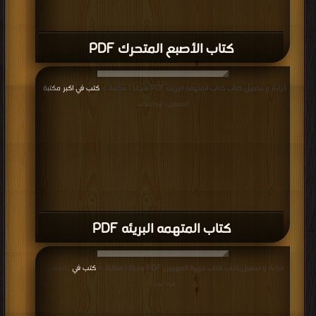
كتاب الأصبع المتحرك PDF
قراءة و تحميل كتاب كتاب المتهمه البريئه PDF مجانا | مكتبة >
كتب في اكبر مكتبة
|
التحميل : مرة/مرات
كتاب المتهمه البريئه PDF
قراءة و تحميل كتاب كتاب جزيرة المهربين PDF مجانا | مكتبة >
كتب في
| التحميل :
مرة/مرات