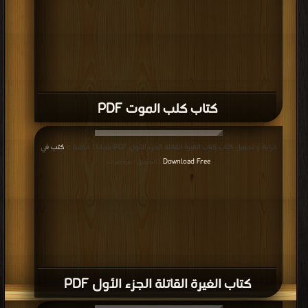
كتاب كلب الموت PDF
قراءة و تحميل كتاب كتاب الغيرة القاتلة الجزء الأول PDF مجانا | مكتبة >
كتب في
Download Free
| التحميل : مرة/مرات
كتاب الغيرة القاتلة الجزء الأول PDF