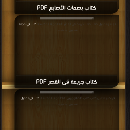
كتاب بصمات الأصابع PDF
قراءة و تحميل كتاب كتاب جريمة فى القصر PDF مجانا | مكتبة >
كتب في مجانا
|
التحميل : مرة/مرات
كتاب جريمة فى القصر PDF
قراءة و تحميل كتاب كتاب ذات الوجهين PDF مجانا | مكتبة >
كتب في تحميل
|
التحميل : مرة/مرات