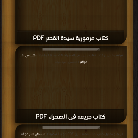
كتاب مرمورية سيدة القصر PDF
قراءة و تحميل كتاب كتاب جريمه فى الصحراء PDF مجانا | مكتبة >
كتب في اكبر
موقع
| التحميل : مرة/مرات
كتاب جريمه فى الصحراء PDF
قراءة و تحميل كتاب كتاب محنة البرئ PDF مجانا | مكتبة >
كتب في اكبر موقع
|