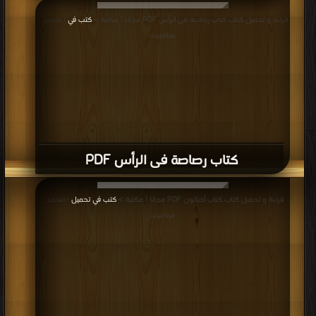
قراءة و تحميل كتاب كتاب رصاصة فى الرأس PDF مجانا | مكتبة >
كتب في
| التحميل :
مرة/مرات
كتاب رصاصة فى الرأس PDF
قراءة و تحميل كتاب كتاب أخناتون PDF مجانا | مكتبة >
كتب في تحميل
| التحميل :
مرة/مرات