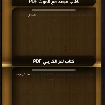
كتاب موعد مع الموت PDF
قراءة و تحميل كتاب كتاب لغز الكاريبي PDF مجانا | مكتبة >
كتب في
| التحميل : مرة/
مرات
كتاب لغز الكاريبي PDF
قراءة و تحميل كتاب كتاب الأصبع المتحرك PDF مجانا | مكتبة >
كتب في موقع
|
التحميل : مرة/مرات