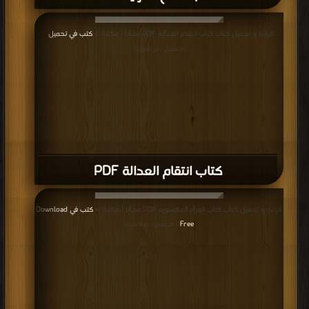
قراءة و تحميل كتاب كتاب انتقام العدالة PDF مجانا | مكتبة >
كتب في تحميل
|
التحميل : مرة/مرات
كتاب انتقام العدالة PDF
قراءة و تحميل كتاب كتاب المرآه المكسوره PDF مجانا | مكتبة >
كتب في Download
Free
| التحميل : مرة/مرات