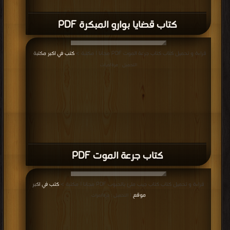
كتاب قضايا بوارو المبكرة PDF
قراءة و تحميل كتاب كتاب جرعة الموت PDF مجانا | مكتبة >
كتب في اكبر مكتبة
|
التحميل : مرة/مرات
كتاب جرعة الموت PDF
قراءة و تحميل كتاب كتاب جيب ملئ بالحبوب PDF مجانا | مكتبة >
كتب في اكبر
موقع
| التحميل : مرة/مرات