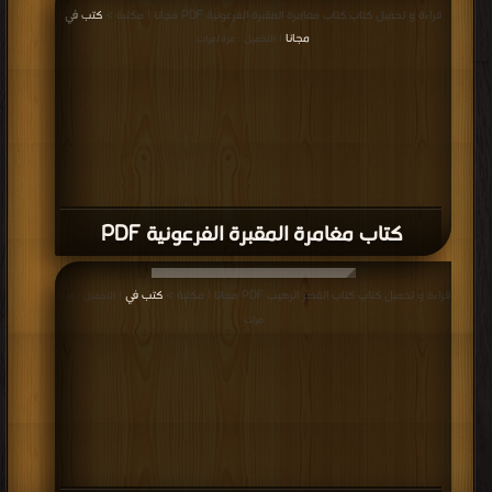
قراءة و تحميل كتاب كتاب مغامرة المقبرة الفرعونية PDF مجانا | مكتبة >
كتب في
مجانا
| التحميل : مرة/مرات
كتاب مغامرة المقبرة الفرعونية PDF
قراءة و تحميل كتاب كتاب القصر الرهيب PDF مجانا | مكتبة >
كتب في
| التحميل : مرة/
مرات