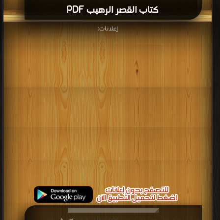
كتاب القصر الرهيب PDF
إعلانات: