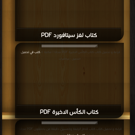
كتاب لغز سيتافورد PDF
قراءة و تحميل كتاب كتاب الكأس الاخيرة PDF مجانا | مكتبة >
كتب في تحميل
|
التحميل : مرة/مرات
كتاب الكأس الاخيرة PDF
قراءة و تحميل كتاب كتاب قطار الرابعة وخمسين دقيقة من بادنغتون PDF مجانا |