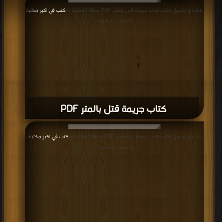
قراءة و تحميل كتاب كتاب جريمة قتل بالمتر PDF مجانا | مكتبة >
كتب في اكبر مكتبة
| التحميل : مرة/مرات
كتاب جريمة قتل بالمتر PDF
قراءة و تحميل كتاب كتاب بصمات الأصابع PDF مجانا | مكتبة >
كتب في اكبر مكتبة
|
التحميل : مرة/مرات