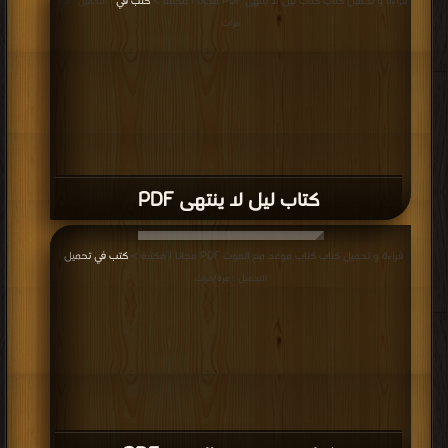
قراءة و تحميل كتاب كتاب ليل لا ينتهى PDF مجانا | مكتبة >
كتب في
| التحميل : مرة/
مرات
كتاب ليل لا ينتهى PDF
قراءة و تحميل كتاب كتاب موعد مع الموت PDF مجانا | مكتبة >
كتب في تحميل
|
التحميل : مرة/مرات