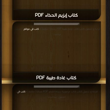
كتاب إبزيم الحذاء PDF
قراءة و تحميل كتاب كتاب غادة طيبة PDF مجانا | مكتبة >
كتب في موقع
| التحميل :
مرة/مرات
كتاب غادة طيبة PDF
قراءة و تحميل كتاب كتاب مرمورية سيدة القصر PDF مجانا | مكتبة >
كتب في
|
التحميل : مرة/مرات