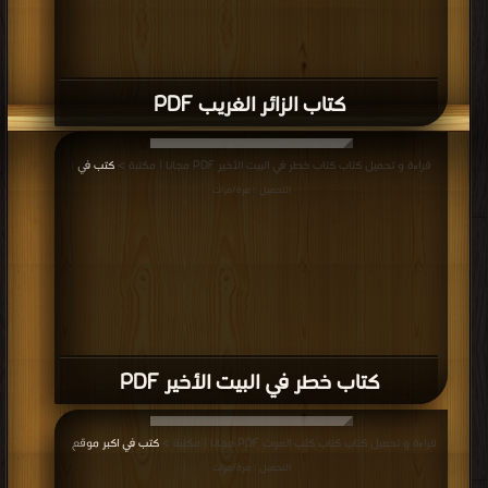
كتاب الزائر الغريب PDF
قراءة و تحميل كتاب كتاب خطر في البيت الأخير PDF مجانا | مكتبة >
كتب في
|
التحميل : مرة/مرات
كتاب خطر في البيت الأخير PDF
قراءة و تحميل كتاب كتاب كلب الموت PDF مجانا | مكتبة >
كتب في اكبر موقع
|
التحميل : مرة/مرات