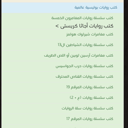
كتب روايات بوليسية عالمية
كتب سلسلة روايات المغامرون الخمسة
كتب روايات أجاثا كريستى >
كتب مغامرات شيرلوك هولمز
كتب سلسلة روايات الشياطين ال13
كتب مغامرات آرسين لوبين أو اللص الظريف
كتب سلسلة روايات حرب الجواسيس
كتب سلسلة روايات القناص المحترف
كتب سلسلة روايات المرقم 19
كتب سلسلة روايات (ع × 2)
كتب سلسلة روايات سلة الروايات
كتب سلسلة روايات المرقم 17