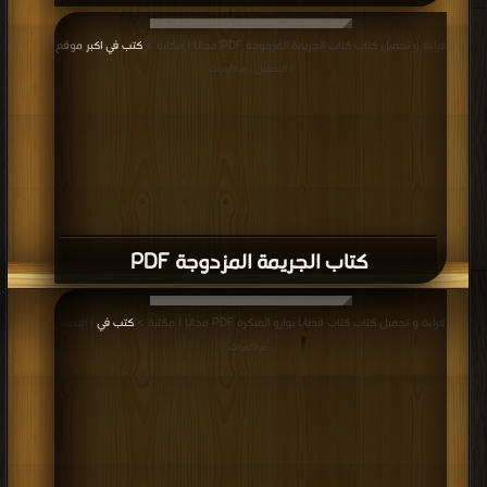
قراءة و تحميل كتاب كتاب الجريمة المزدوجة PDF مجانا | مكتبة >
كتب في اكبر موقع
| التحميل : مرة/مرات
كتاب الجريمة المزدوجة PDF
قراءة و تحميل كتاب كتاب قضايا بوارو المبكرة PDF مجانا | مكتبة >
كتب في
| التحميل
: مرة/مرات