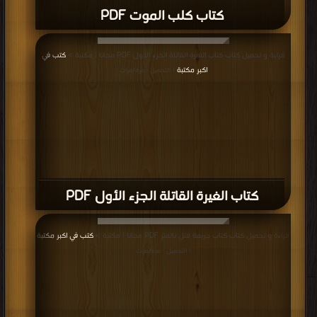
كتاب كلب الموت PDF
قراءة و تحميل كتاب كتاب الغيرة القاتلة الجزء الأول PDF مجانا | مكتبة >
كتب في
اكبر مكتبة
| التحميل : مرة/مرات
كتاب الغيرة القاتلة الجزء الأول PDF
قراءة و تحميل كتاب كتاب جريمة قتل بالمتر PDF مجانا | مكتبة >
كتب في اكبر مكتبة
| التحميل : مرة/مرات