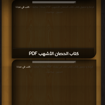
قراءة و تحميل كتاب كتاب الحصان الأشهب PDF مجانا | مكتبة >
كتب في مجانا
|
التحميل : مرة/مرات
كتاب الحصان الأشهب PDF
قراءة و تحميل كتاب كتاب لقاء فى بغداد PDF مجانا | مكتبة >
كتب في مجانا
|
التحميل : مرة/مرات