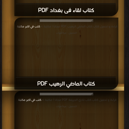
كتاب لقاء فى بغداد PDF
قراءة و تحميل كتاب كتاب الماضي الرهيب PDF مجانا | مكتبة >
كتب في اكبر مكتبة
|
التحميل : مرة/مرات
كتاب الماضي الرهيب PDF
قراءة و تحميل كتاب كتاب نادي الجريمة PDF مجانا | مكتبة >
كتب في اكبر مكتبة
|
التحميل : مرة/مرات