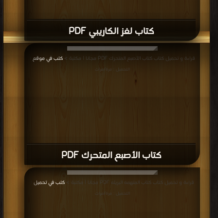
كتاب لغز الكاريبي PDF
قراءة و تحميل كتاب كتاب الأصبع المتحرك PDF مجانا | مكتبة >
كتب في موقع
|
التحميل : مرة/مرات
كتاب الأصبع المتحرك PDF
قراءة و تحميل كتاب كتاب المتهمه البريئه PDF مجانا | مكتبة >
كتب في تحميل
|
التحميل : مرة/مرات