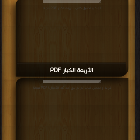
قراءة و تحميل كتاب الأربعة الكبار PDF مجانا
الأربعة الكبار PDF
قراءة و تحميل كتاب ثم لم يبق أحد (ط. الأجيال) PDF مجانا