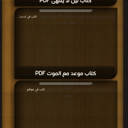
كتاب ليل لا ينتهى PDF
قراءة و تحميل كتاب كتاب موعد مع الموت PDF مجانا | مكتبة >
كتب في تحميل
|
التحميل : مرة/مرات
كتاب موعد مع الموت PDF
قراءة و تحميل كتاب كتاب لغز الكاريبي PDF مجانا | مكتبة >
كتب في موقع
| التحميل :
مرة/مرات