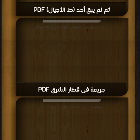
ثم لم يبق أحد (ط. الأجيال) PDF
قراءة و تحميل كتاب جريمة فى قطار الشرق PDF مجانا
جريمة فى قطار الشرق PDF
قراءة و تحميل كتاب أغنية الموت PDF مجانا