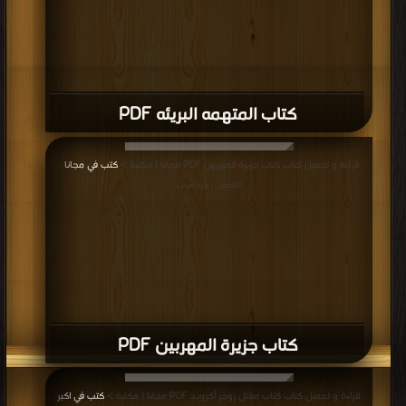
كتاب المتهمه البريئه PDF
قراءة و تحميل كتاب كتاب جزيرة المهربين PDF مجانا | مكتبة >
كتب في مجانا
|
التحميل : مرة/مرات
كتاب جزيرة المهربين PDF
قراءة و تحميل كتاب كتاب مقتل روجر أكرويد PDF مجانا | مكتبة >
كتب في اكبر