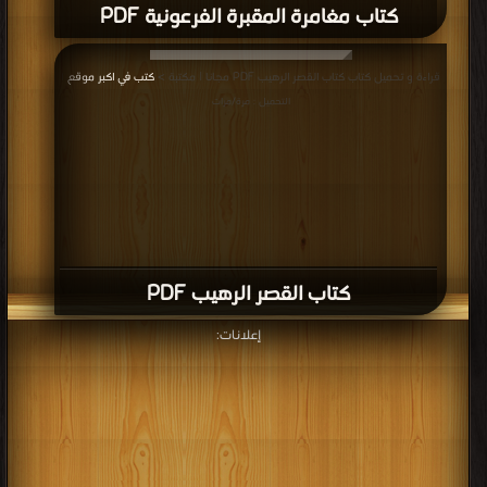
كتاب مغامرة المقبرة الفرعونية PDF
قراءة و تحميل كتاب كتاب القصر الرهيب PDF مجانا | مكتبة >
كتب في اكبر موقع
|
التحميل : مرة/مرات
كتاب القصر الرهيب PDF
إعلانات: