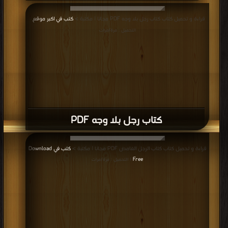
قراءة و تحميل كتاب كتاب رجل بلا وجه PDF مجانا | مكتبة >
كتب في اكبر موقع
|
التحميل : مرة/مرات
كتاب رجل بلا وجه PDF
قراءة و تحميل كتاب كتاب الرجل الغامض PDF مجانا | مكتبة >
كتب في Download
Free
| التحميل : مرة/مرات