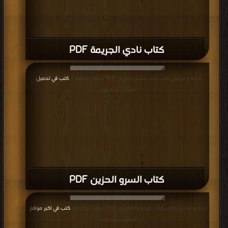
كتاب نادي الجريمة PDF
قراءة و تحميل كتاب كتاب السرو الحزين PDF مجانا | مكتبة >
كتب في تحميل
|
التحميل : مرة/مرات
كتاب السرو الحزين PDF
قراءة و تحميل كتاب كتاب التضحية الكبري PDF مجانا | مكتبة >
كتب في اكبر موقع
|
التحميل : مرة/مرات