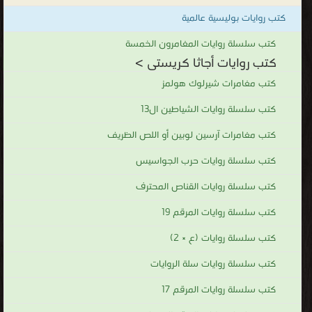
كتب روايات بوليسية عالمية
كتب سلسلة روايات المغامرون الخمسة
كتب روايات أجاثا كريستى >
كتب مغامرات شيرلوك هولمز
كتب سلسلة روايات الشياطين ال13
كتب مغامرات آرسين لوبين أو اللص الظريف
كتب سلسلة روايات حرب الجواسيس
كتب سلسلة روايات القناص المحترف
كتب سلسلة روايات المرقم 19
كتب سلسلة روايات (ع × 2)
كتب سلسلة روايات سلة الروايات
كتب سلسلة روايات المرقم 17