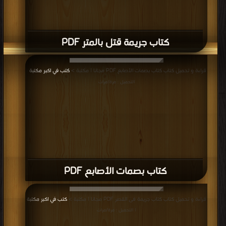
كتاب جريمة قتل بالمتر PDF
قراءة و تحميل كتاب كتاب بصمات الأصابع PDF مجانا | مكتبة >
كتب في اكبر مكتبة
|
التحميل : مرة/مرات
كتاب بصمات الأصابع PDF
قراءة و تحميل كتاب كتاب جريمة فى القصر PDF مجانا | مكتبة >
كتب في اكبر مكتبة
| التحميل : مرة/مرات