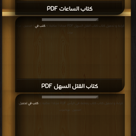
كتاب الساعات PDF
قراءة و تحميل كتاب كتاب القتل السهل PDF مجانا | مكتبة >
كتب في
| التحميل : مرة/
مرات
كتاب القتل السهل PDF
قراءة و تحميل كتاب كتاب رصاصة فى الرأس PDF مجانا | مكتبة >
كتب في تحميل
|
التحميل : مرة/مرات