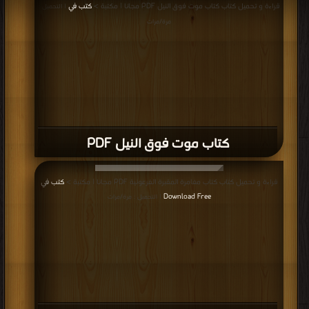
قراءة و تحميل كتاب كتاب موت فوق النيل PDF مجانا | مكتبة >
كتب في
| التحميل :
مرة/مرات
كتاب موت فوق النيل PDF
قراءة و تحميل كتاب كتاب مغامرة المقبرة الفرعونية PDF مجانا | مكتبة >
كتب في
Download Free
| التحميل : مرة/مرات