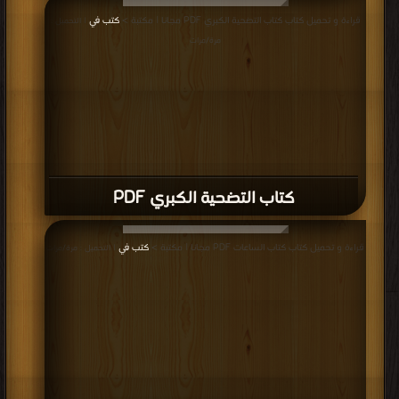
قراءة و تحميل كتاب كتاب التضحية الكبري PDF مجانا | مكتبة >
كتب في
| التحميل :
مرة/مرات
كتاب التضحية الكبري PDF
قراءة و تحميل كتاب كتاب الساعات PDF مجانا | مكتبة >
كتب في
| التحميل : مرة/مرات