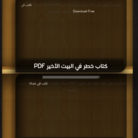
قراءة و تحميل كتاب كتاب خطر في البيت الأخير PDF مجانا | مكتبة >
كتب في
Download Free
| التحميل : مرة/مرات
كتاب خطر في البيت الأخير PDF
قراءة و تحميل كتاب كتاب كلب الموت PDF مجانا | مكتبة >
كتب في مجانا
| التحميل :
مرة/مرات