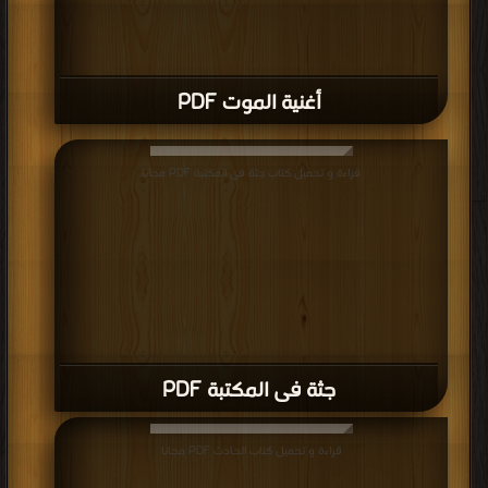
أغنية الموت PDF
قراءة و تحميل كتاب جثة فى المكتبة PDF مجانا
جثة فى المكتبة PDF
قراءة و تحميل كتاب الحادث PDF مجانا