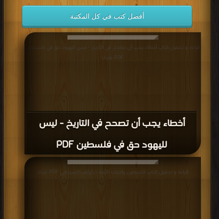
أفضل كتب في كل المكتبة
قراءة و تحميل كتاب أخطاء يجب أن تصحح في التاريخ - ليس لليهود حق في فلسطين
PDF مجانا
أخطاء يجب أن تصحح في التاريخ - ليس
لليهود حق في فلسطين PDF
قراءة و تحميل كتاب فلسطين واجبات الأمة ت/راغب السرجاني PDF مجانا