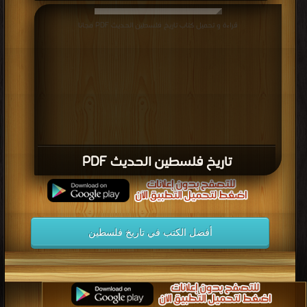
قراءة و تحميل كتاب تاريخ فلسطين الحديث PDF مجانا
تاريخ فلسطين الحديث PDF
أفضل الكتب في تاريخ فلسطين