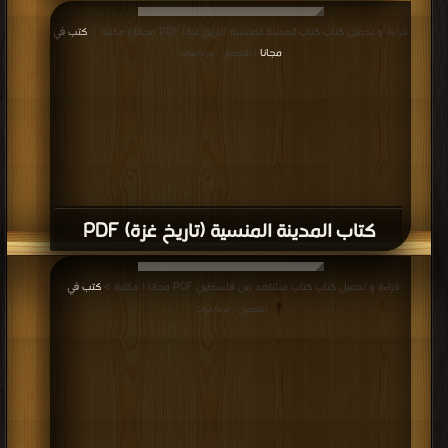
قراءة و تحميل كتاب كتاب المدينة المنسية (تاريخ غزة) PDF مجانا | مكتبة >
كتب في
مجانا
| التحميل : مرة/مرات
كتاب المدينة المنسية (تاريخ غزة) PDF
قراءة و تحميل كتاب كتاب مشاهد من فلسطين PDF مجانا | مكتبة >
كتب في
|
التحميل : مرة/مرات