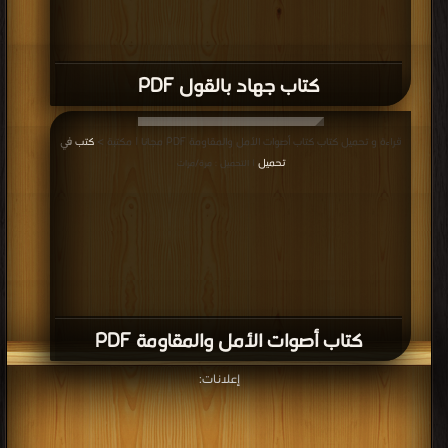
كتاب جهاد بالقول PDF
قراءة و تحميل كتاب كتاب أصوات الأمل والمقاومة PDF مجانا | مكتبة >
كتب في
تحميل
| التحميل : مرة/مرات
كتاب أصوات الأمل والمقاومة PDF
إعلانات: