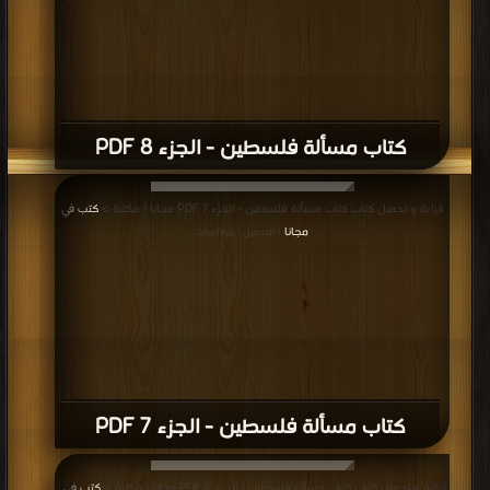
كتاب مسألة فلسطين - الجزء 8 PDF
قراءة و تحميل كتاب كتاب مسألة فلسطين - الجزء 7 PDF مجانا | مكتبة >
كتب في
مجانا
| التحميل : مرة/مرات
كتاب مسألة فلسطين - الجزء 7 PDF
قراءة و تحميل كتاب كتاب مسألة فلسطين - الجزء 6 PDF مجانا | مكتبة >
كتب في
|