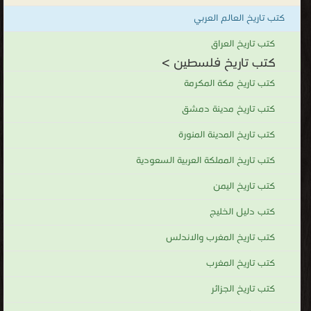
كتب تاريخ العالم العربي
كتب تاريخ العراق
كتب تاريخ فلسطين >
كتب تاريخ مكة المكرمة
كتب تاريخ مدينة دمشق
كتب تاريخ المدينة المنورة
كتب تاريخ المملكة العربية السعودية
كتب تاريخ اليمن
كتب دليل الخليج
كتب تاريخ المغرب والاندلس
كتب تاريخ المغرب
كتب تاريخ الجزائر