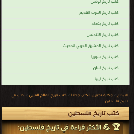
كتب تاريخ تونس
كتب تاريخ العرب القديم
كتب تاريخ بغداد
كتب تاريخ الأندلس
كتب تاريخ المشرق العربي الحديث
كتب تاريخ سوريا
كتب تاريخ لبنان
كتب تاريخ ليبيا
الابداع
>
مكتبة تحميل الكتب مجانا
>
كتب تاريخ العالم العربي
>
كتب في
تاريخ فلسطين
كتب تاريخ فلسطين
🏆 💪 الأكثر قراءة في تاريخ فلسطين: