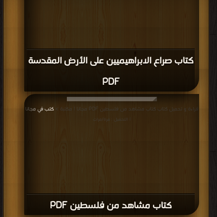
كتاب صراع الابراهيميين على الأرض المقدسة
PDF
قراءة و تحميل كتاب كتاب مشاهد من فلسطين PDF مجانا | مكتبة >
كتب في مجانا
| التحميل : مرة/مرات
كتاب مشاهد من فلسطين PDF