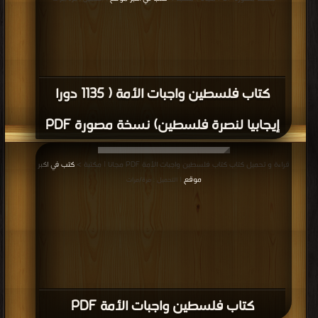
كتاب فلسطين واجبات الأمة ( 1135 دورا
إيجابيا لنصرة فلسطين) نسخة مصورة PDF
قراءة و تحميل كتاب كتاب فلسطين واجبات الأمة PDF مجانا | مكتبة >
كتب في اكبر
موقع
| التحميل : مرة/مرات
كتاب فلسطين واجبات الأمة PDF