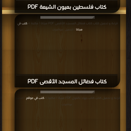
كتاب فلسطين بعيون الشيعة PDF
قراءة و تحميل كتاب كتاب فضائل المسجد الأقصى PDF مجانا | مكتبة >
كتب في
مجانا
| التحميل : مرة/مرات
كتاب فضائل المسجد الأقصى PDF
قراءة و تحميل كتاب كتاب جهاد بالقول PDF مجانا | مكتبة >
كتب في موقع
| التحميل
: مرة/مرات