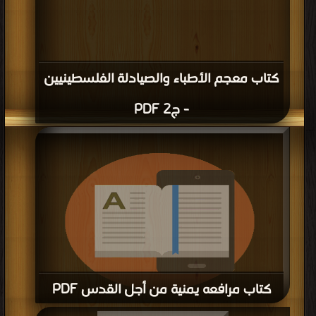
كتاب معجم الأطباء والصيادلة الفلسطينيين
- ج2 PDF
كتاب مرافعه يمنية من أجل القدس PDF