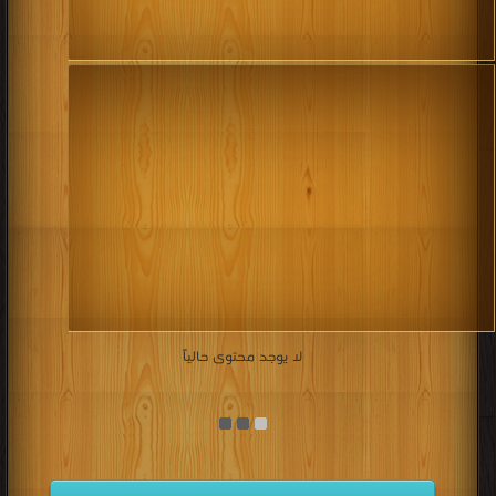
لا يوجد محتوى حالياً