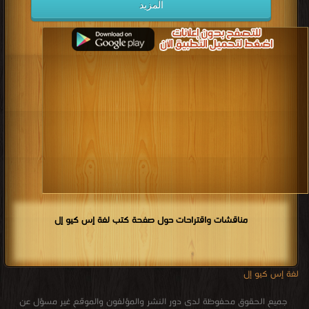
المزيد
مناقشات واقتراحات حول صفحة كتب لغة إس كيو إل
لغة إس كيو إل
جميع الحقوق محفوظة لدى دور النشر والمؤلفون والموقع غير مسؤل عن