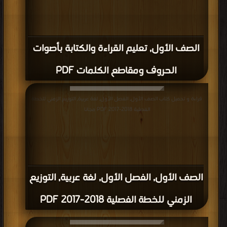
الصف الأول, تعليم القراءة والكتابة بأصوات
الحروف ومقاطع الكلمات PDF
قراءة و تحميل كتاب الصف الأول, الفصل الأول, لغة عربية, التوزيع الزمني للخطة
الفصلية 2018-2017 PDF مجانا
الصف الأول, الفصل الأول, لغة عربية, التوزيع
الزمني للخطة الفصلية 2018-2017 PDF