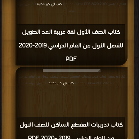
العام الدراسي 2019-2020 PDF مجانا | مكتبة >
كتب في اكبر مكتبة
| التحميل : مرة/
مرات
كتاب الصف الأول لغة عربية المد الطويل
للفصل الأول من العام الدراسي 2019-2020
PDF
قراءة و تحميل كتاب كتاب تدريبات المقطع الساكن للصف الاول من العام الدراسي
2019 -2020 PDF مجانا | مكتبة >
كتب في اكبر مكتبة
| التحميل : مرة/مرات
كتاب تدريبات المقطع الساكن للصف الاول
من العام الدراسي 2019 -2020 PDF