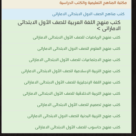
مكتبة المناهج التعليمية والكتب الدراسية
كتب مناهج الصف الاول الابتدائى الاماراتى
كتب منهج اللغة العربية للصف الأول الابتدائى
الاماراتى >
كتب منهج الرياضيات للصف الأول الابتدائى الاماراتى
كتب منهج العلوم للصف الاول الابتدائى الاماراتى
كتب منهج الاجتماعيات للصف الأول الابتدائى الاماراتى
كتب منهج التربية الإسلامية للصف الأول الابتدائى الاماراتى
كتب منهج اللغة الإنجليزية للصف الأول الابتدائى الاماراتى
كتب منهج التربية الاخلاقية للصف الأول الابتدائى الاماراتى
كتب منهج تصميم للصف الأول الابتدائى الاماراتى
كتب منهج التربية البدنية للصف الاول الابتدائى الاماراتى
كتب منهج حاسوب للصف الأول الابتدائى الاماراتى