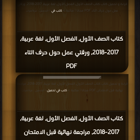
قراءة و تحميل كتاب كتاب الصف الأول, الفصل الأول, لغة عربية, 2017-2018, ورقتي
عمل حول حرف التاء PDF مجانا | مكتبة >
كتب في
| التحميل : مرة/مرات
كتاب الصف الأول, الفصل الأول, لغة عربية,
2017-2018, ورقتي عمل حول حرف التاء
PDF
قراءة و تحميل كتاب كتاب الصف الأول, الفصل الأول, لغة عربية, 2017-2018, مراجعة
نهائية قبل الامتحان PDF مجانا | مكتبة >
كتب في تحميل
| التحميل : مرة/مرات
كتاب الصف الأول, الفصل الأول, لغة عربية,
2017-2018, مراجعة نهائية قبل الامتحان