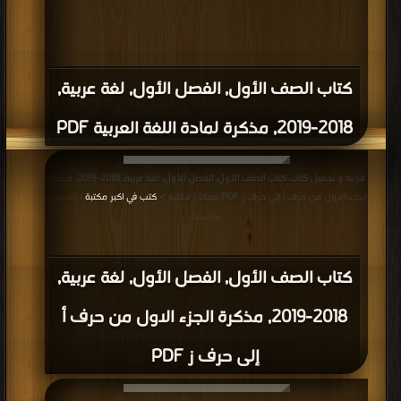
كتاب الصف الأول, الفصل الأول, لغة عربية,
2018-2019, مذكرة لمادة اللغة العربية PDF
قراءة و تحميل كتاب كتاب الصف الأول, الفصل الأول, لغة عربية, 2018-2019, مذكرة
الجزء الاول من حرف أ إلى حرف ز PDF مجانا | مكتبة >
كتب في اكبر مكتبة
| التحميل :
مرة/مرات
كتاب الصف الأول, الفصل الأول, لغة عربية,
2018-2019, مذكرة الجزء الاول من حرف أ
إلى حرف ز PDF