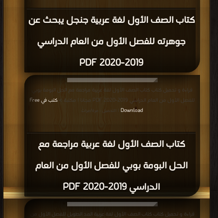
كتاب الصف الأول لغة عربية جنجل يبحث عن
جوهرته للفصل الأول من العام الدراسي
2019-2020 PDF
قراءة و تحميل كتاب كتاب الصف الأول لغة عربية مراجعة مع الحل البومة بوبي
للفصل الأول من العام الدراسي 2019-2020 PDF مجانا | مكتبة >
كتب في Free
Download
| التحميل : مرة/مرات
كتاب الصف الأول لغة عربية مراجعة مع
الحل البومة بوبي للفصل الأول من العام
الدراسي 2019-2020 PDF
قراءة و تحميل كتاب كتاب الصف الأول لغة عربية المد الطويل للفصل الأول من