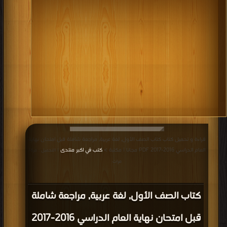
قراءة و تحميل كتاب كتاب الصف الأول, لغة عربية, مراجعة شاملة قبل امتحان نهاية
العام الدراسي 2016-2017 PDF مجانا | مكتبة >
كتب في اكبر منتدى
| التحميل : مرة/
مرات
كتاب الصف الأول, لغة عربية, مراجعة شاملة
قبل امتحان نهاية العام الدراسي 2016-2017