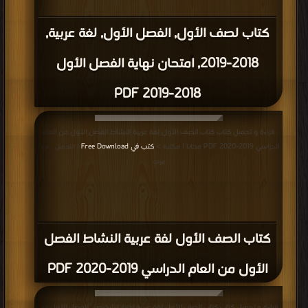
كتاب لصف الأول, الفصل الأول, لغة عربية,
2018-2019, امتحان نهاية الفصل الأول
2018-2019 PDF
قراءة و تحميل كتاب كتاب الصف الأول لفة عربية النشاط الفصل الأول من العام
الدراسي 2019-2020 PDF مجانا | مكتبة >
كتب في Free Download
| التحميل : مرة/
مرات
كتاب الصف الأول لفة عربية النشاط الفصل
الأول من العام الدراسي 2019-2020 PDF
قراءة و تحميل كتاب كتاب الصف الأول لغة عربية اختبار تشخيصي للفصل الأول من