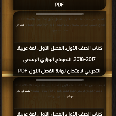
PDF
قراءة و تحميل كتاب كتاب الصف الأول, الفصل الأول, لغة عربية, 2017-2018, النموذج
الوزاري الرسمي التدريبي لامتحان نهاية الفصل الأول PDF مجانا | مكتبة >
كتب في
|
التحميل : مرة/مرات
كتاب الصف الأول, الفصل الأول, لغة عربية,
2017-2018, النموذج الوزاري الرسمي
التدريبي لامتحان نهاية الفصل الأول PDF
قراءة و تحميل كتاب كتاب الصف الأول, الفصل الأول, لغة عربية, 2017-2018, أسئلة
الامتحان الوزاري الرسمي لنهاية الفصل الاول PDF مجانا | مكتبة >
كتب في اكبر
موقع
| التحميل : مرة/مرات
كتاب الصف الأول, الفصل الأول, لغة عربية,