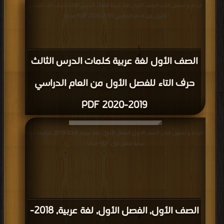
قراءة و تحميل كتاب الصف الأول لغة عربية كلمات الدرس الثالث حرف التاء للفصل
الأول من العام الدراسي 2019-2020 PDF مجانا
الصف الأول لغة عربية كلمات الدرس الثالث
حرف التاء للفصل الأول من العام الدراسي
2019-2020 PDF
قراءة و تحميل كتاب الصف الأول, الفصل الأول, لغة عربية, 2018-2019, مراجعة لغة
عربية فصل اول PDF مجانا
الصف الأول, الفصل الأول, لغة عربية, 2018-