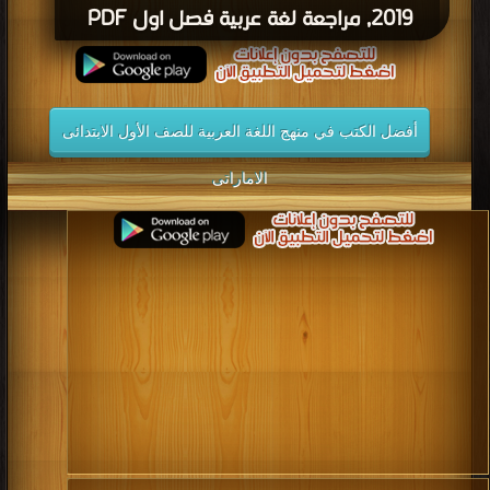
2019, مراجعة لغة عربية فصل اول PDF
أفضل الكتب في منهج اللغة العربية للصف الأول الابتدائى
الاماراتى