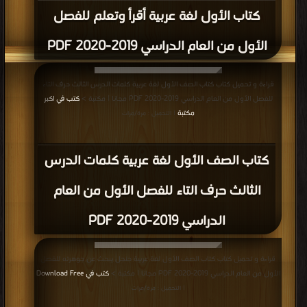
كتاب الأول لغة عربية أقرأ وتعلم للفصل
الأول من العام الدراسي 2019-2020 PDF
قراءة و تحميل كتاب كتاب الصف الأول لغة عربية كلمات الدرس الثالث حرف التاء
للفصل الأول من العام الدراسي 2019-2020 PDF مجانا | مكتبة >
كتب في اكبر
مكتبة
| التحميل : مرة/مرات
كتاب الصف الأول لغة عربية كلمات الدرس
الثالث حرف التاء للفصل الأول من العام
الدراسي 2019-2020 PDF
قراءة و تحميل كتاب كتاب الصف الأول لغة عربية جنجل يبحث عن جوهرته للفصل
الأول من العام الدراسي 2019-2020 PDF مجانا | مكتبة >
كتب في Download Free
| التحميل : مرة/مرات