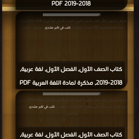
2018-2019 PDF
قراءة و تحميل كتاب كتاب الصف الأول, الفصل الأول, لغة عربية, 2018-2019, مذكرة
لمادة اللغة العربية PDF مجانا | مكتبة >
كتب في اكبر منتدى
| التحميل : مرة/مرات
كتاب الصف الأول, الفصل الأول, لغة عربية,
2018-2019, مذكرة لمادة اللغة العربية PDF
قراءة و تحميل كتاب كتاب الصف الأول, الفصل الأول, لغة عربية, 2018-2019, مذكرة
الجزء الاول من حرف أ إلى حرف ز PDF مجانا | مكتبة >
كتب في اكبر منتدى
| التحميل :
مرة/مرات
كتاب الصف الأول, الفصل الأول, لغة عربية,