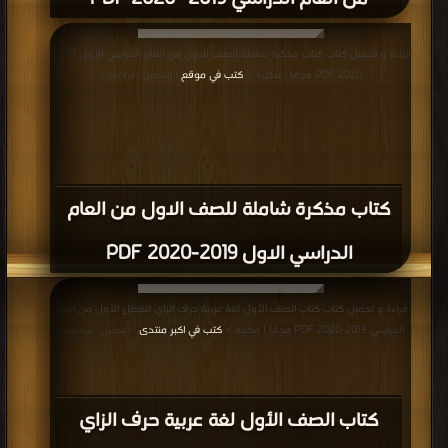
قراءة و تحميل كتاب كتاب مذكرة شاملة للصف الاول من العام الدراسي الاول 2019-
2020 PDF مجانا | مكتبة >
كتب في موقع
| التحميل : مرة/مرات
كتاب مذكرة شاملة للصف الاول من العام
الدراسي الاول 2019-2020 PDF
قراءة و تحميل كتاب كتاب الصف الأول لغة عربية حرف الزاي للفصل الأول من العام
الدراسي 2019-2020 PDF مجانا | مكتبة >
كتب في اكبر منتدى
| التحميل : مرة/مرات
كتاب الصف الأول لغة عربية حرف الزاي