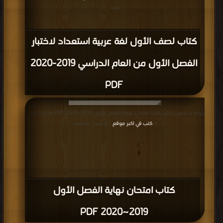
مرات
كتاب لصف الأول لغة عربية استعداد لاختبار
الفصل الأول من العام الدراسي 2019-2020
PDF
قراءة و تحميل كتاب كتاب امتحان نهاية الفصل الأول 2019~2020 PDF مجانا | مكتبة
>
كتب في اكبر موقع
| التحميل : مرة/مرات
كتاب امتحان نهاية الفصل الأول
2019~2020 PDF