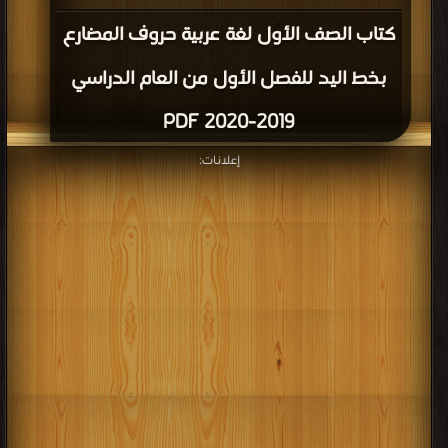
كتاب الصف الأول لغة عربية حروف المضارع
بخط اليد للفصل الأول من العام الدراسي
2019-2020 PDF
إعلانات: