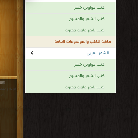
كتب دواوين شعر
كتب الشعر والمسرح
كتب شعر عامية مصرية
مكتبة الكتب والموسوعات العامة
الشعر العربى
كتب دواوين شعر
كتب الشعر والمسرح
كتب شعر عامية مصرية
>