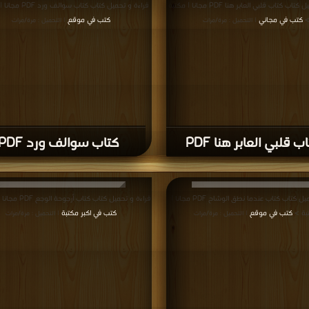
قراءة و تحميل كتاب كتاب قلبي العابر هنا PDF مجانا | مكتبة
قراءة و تحميل كتاب كتاب سوالف ورد PDF مجانا | مكتبة >
كتب في مجاني
كتب في موقع
| التحميل : مرة/مرات
| التحميل : مرة/مرات
ب قلبي العابر هنا PDF
كتاب سوالف ورد PDF
قراءة و تحميل كتاب كتاب عندما نطق الوشاح PDF مجانا |
قراءة و تحميل كتاب كتاب أرجوحة الوجع PDF مجانا | مكتبة >
بة >
كتب في موقع
كتب في اكبر مكتبة
| التحميل : مرة/مرات
| التحميل : مرة/مرات