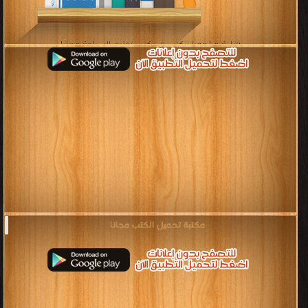
قراءة و تحميل كتب في كتب تعليم السباحة مجانا
[ 1 كتاب/كتب ]
مكتبة تحميل الكتب مجانا‎